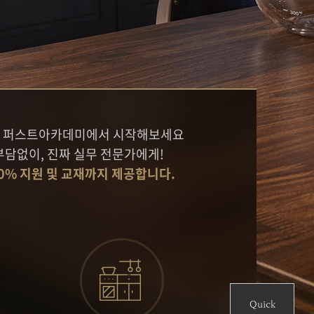
창업 컨설팅 후기
퍼스트 카페 가맹 상담신청
음을 퍼스트아카데미에서 시작해보세요
부담없이, 진짜 실무 전문가에게!
0% 지원 및 교재까지 제공합니다.
Quick