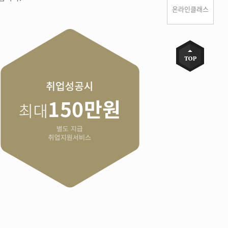
온라인클래스