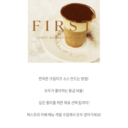
찐득한 크림치즈 소스 만드는 방법!
모두가 좋아하는 황금 비율!
깊은 풍미를 위한 재료 선택 팁까지!
퍼스트의 카페 메뉴 개발 수업에서 모두 얻어가세요!